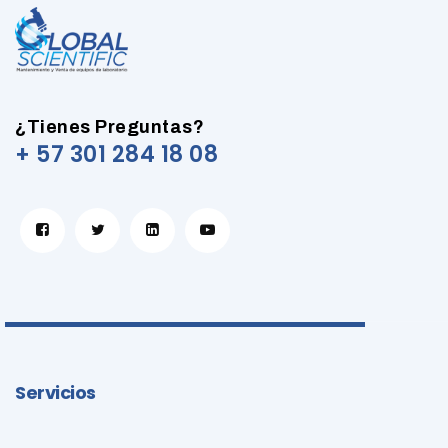
¿Tienes Preguntas?
+ 57 301 284 18 08
Servicios