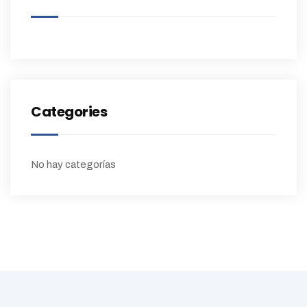
Categories
No hay categorías