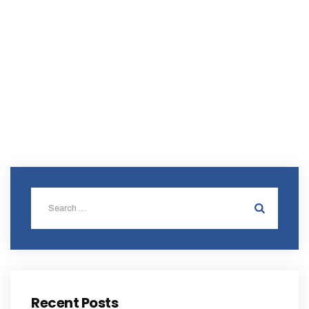
Recent Posts