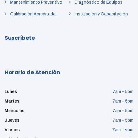
Mantenimiento Preventivo
Diagnóstico de Equipos
Calibración Acreditada
Instalación y Capacitación
Suscríbete
Horario de Atención
Lunes
7am – 5pm
Martes
7am – 5pm
Miercoles
7am – 5pm
Jueves
7am – 5pm
Viernes
7am – 4pm