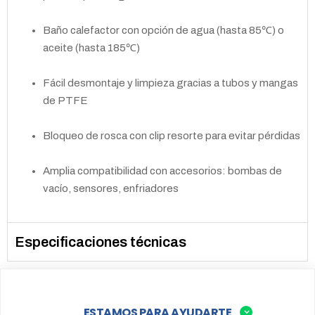
Baño calefactor con opción de agua (hasta 85℃) o
aceite (hasta 185℃)
Fácil desmontaje y limpieza gracias a tubos y mangas
de PTFE
Bloqueo de rosca con clip resorte para evitar pérdidas
Amplia compatibilidad con accesorios: bombas de
vacío, sensores, enfriadores
Especificaciones técnicas
ESTAMOS PARA AYUDARTE