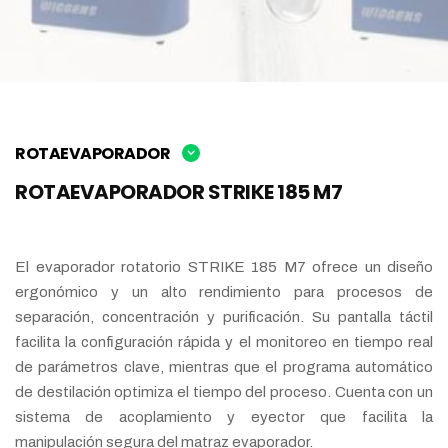
ROTAEVAPORADOR
ROTAEVAPORADOR STRIKE 185 M7
El evaporador rotatorio STRIKE 185 M7 ofrece un diseño
ergonómico y un alto rendimiento para procesos de
separación, concentración y purificación. Su pantalla táctil
facilita la configuración rápida y el monitoreo en tiempo real
de parámetros clave, mientras que el programa automático
de destilación optimiza el tiempo del proceso. Cuenta con un
sistema de acoplamiento y eyector que facilita la
manipulación segura del matraz evaporador.