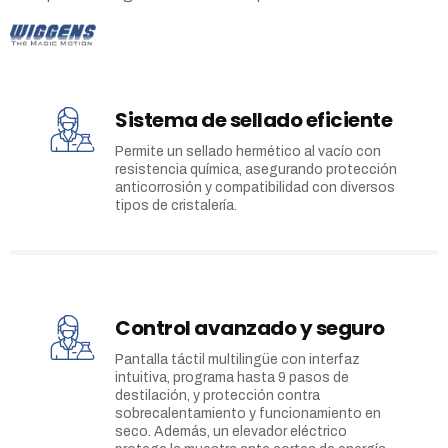
Sistema de sellado eficiente
Permite un sellado hermético al vacío con
resistencia química, asegurando protección
anticorrosión y compatibilidad con diversos
tipos de cristalería.
Control avanzado y seguro
Pantalla táctil multilingüe con interfaz
intuitiva, programa hasta 9 pasos de
destilación, y protección contra
sobrecalentamiento y funcionamiento en
seco. Además, un elevador eléctrico