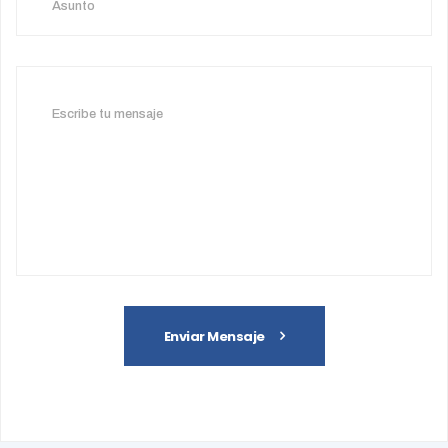
Enviar Mensaje