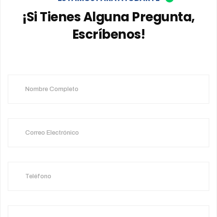
¡Si Tienes Alguna Pregunta,
Escríbenos!