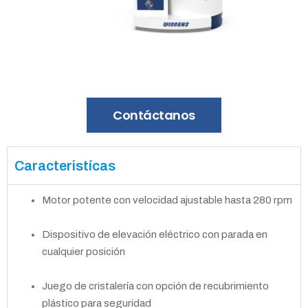
Contáctanos
Caracteristícas
Motor potente con velocidad ajustable hasta 280 rpm
Dispositivo de elevación eléctrico con parada en
cualquier posición
Juego de cristalería con opción de recubrimiento
plástico para seguridad