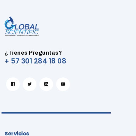
¿Tienes Preguntas?
+ 57 301 284 18 08
Servicios