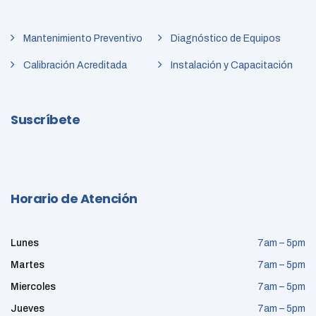
Mantenimiento Preventivo
Diagnóstico de Equipos
Calibración Acreditada
Instalación y Capacitación
Suscríbete
Horario de Atención
Lunes
7am – 5pm
Martes
7am – 5pm
Miercoles
7am – 5pm
Jueves
7am – 5pm