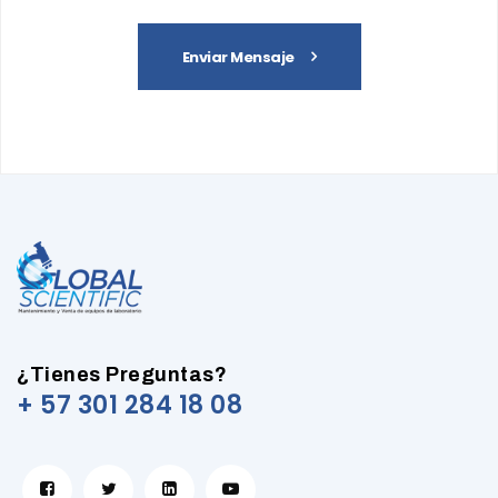
Enviar Mensaje
¿Tienes Preguntas?
+ 57 301 284 18 08