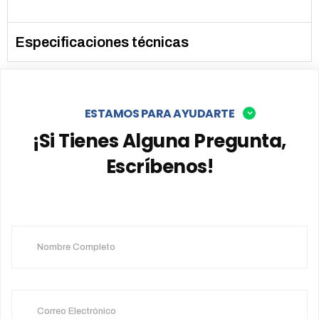
Especificaciones técnicas
ESTAMOS PARA AYUDARTE
¡Si Tienes Alguna Pregunta,
Escríbenos!