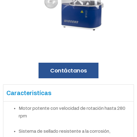
Contáctanos
Caracteristícas
Motor potente con velocidad de rotación hasta 280
rpm
Sistema de sellado resistente a la corrosión,