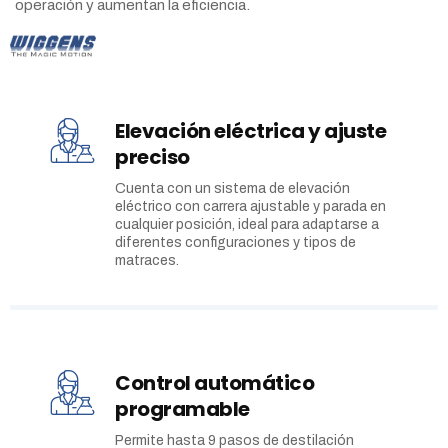
operación y aumentan la eficiencia.
Elevación eléctrica y ajuste
preciso
Cuenta con un sistema de elevación
eléctrico con carrera ajustable y parada en
cualquier posición, ideal para adaptarse a
diferentes configuraciones y tipos de
matraces.
Control automático
programable
Permite hasta 9 pasos de destilación