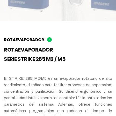
ROTAEVAPORADOR
ROTAEVAPORADOR
SERIE STRIKE 285 M2 / M5
El STRIKE 285 M2/M5 es un evaporador rotatorio de alto
rendimiento, diseñado para facilitar procesos de separación,
concentración y purificación. Su diseño ergonómico y su
pantalla táctil intuitiva permiten controlar fácilmente todos los
parámetros del sistema. Además, ofrece funciones
automáticas programables que reducen el tiempo de