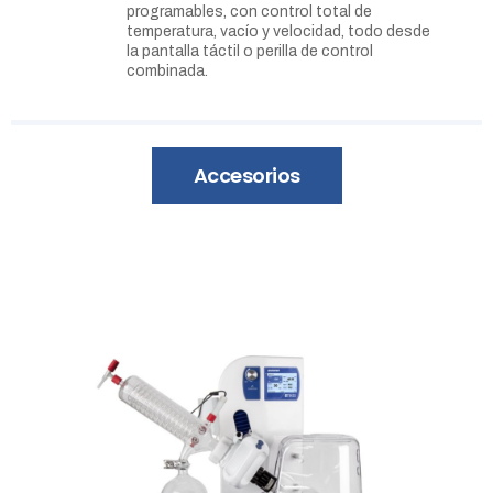
programables, con control total de
temperatura, vacío y velocidad, todo desde
la pantalla táctil o perilla de control
combinada.
Accesorios