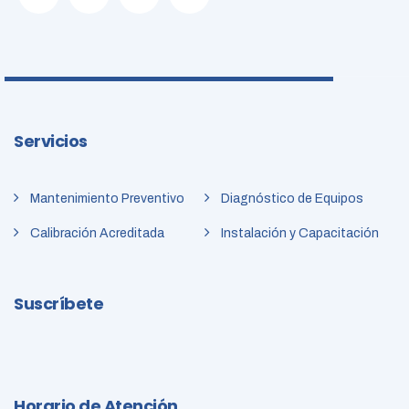
Servicios
Mantenimiento Preventivo
Diagnóstico de Equipos
Calibración Acreditada
Instalación y Capacitación
Suscríbete
Horario de Atención