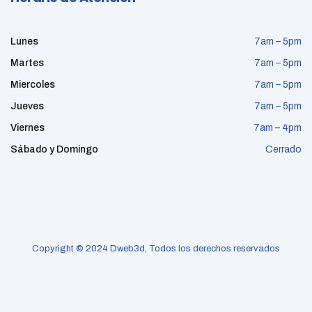
Lunes
7am – 5pm
Martes
7am – 5pm
Miercoles
7am – 5pm
Jueves
7am – 5pm
Viernes
7am – 4pm
Sábado y Domingo
Cerrado
Copyright © 2024 Dweb3d, Todos los derechos reservados