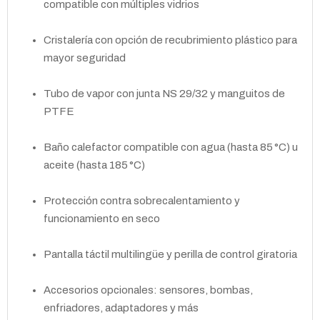
compatible con múltiples vidrios
Cristalería con opción de recubrimiento plástico para
mayor seguridad
Tubo de vapor con junta NS 29/32 y manguitos de
PTFE
Baño calefactor compatible con agua (hasta 85 °C) u
aceite (hasta 185 °C)
Protección contra sobrecalentamiento y
funcionamiento en seco
Pantalla táctil multilingüe y perilla de control giratoria
Accesorios opcionales: sensores, bombas,
enfriadores, adaptadores y más