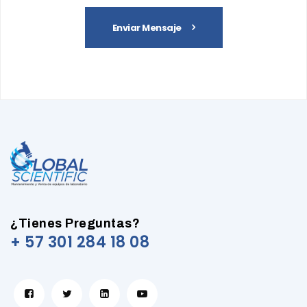
Enviar Mensaje
¿Tienes Preguntas?
+ 57 301 284 18 08