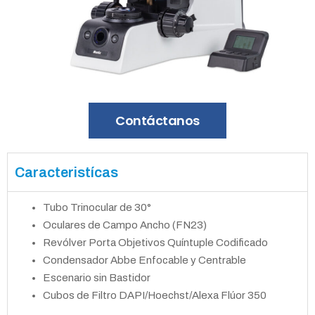
Contáctanos
Caracteristícas
Tubo Trinocular de 30°
Oculares de Campo Ancho (FN23)
Revólver Porta Objetivos Quíntuple Codificado
Condensador Abbe Enfocable y Centrable
Escenario sin Bastidor
Cubos de Filtro DAPI/Hoechst/Alexa Flúor 350