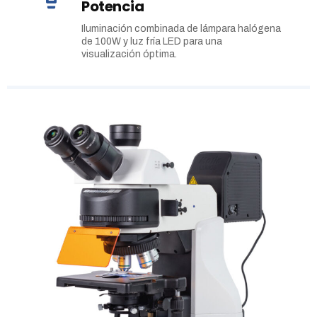
Potencia
Iluminación combinada de lámpara halógena
de 100W y luz fría LED para una
visualización óptima.