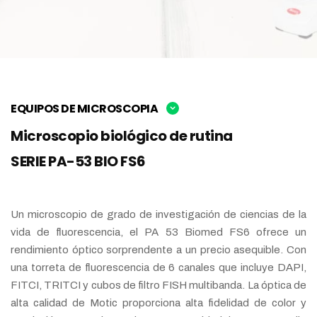
EQUIPOS DE MICROSCOPIA
Microscopio biológico de rutina
SERIE PA-53 BIO FS6
Un microscopio de grado de investigación de ciencias de la
vida de fluorescencia, el PA 53 Biomed FS6 ofrece un
rendimiento óptico sorprendente a un precio asequible. Con
una torreta de fluorescencia de 6 canales que incluye DAPI,
FITCI, TRITCI y cubos de filtro FISH multibanda. La óptica de
alta calidad de Motic proporciona alta fidelidad de color y