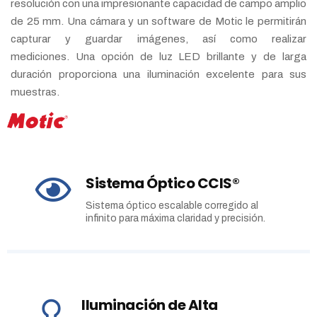
resolución con una impresionante capacidad de campo amplio
de 25 mm. Una cámara y un software de Motic le permitirán
capturar y guardar imágenes, así como realizar
mediciones. Una opción de luz LED brillante y de larga
duración proporciona una iluminación excelente para sus
muestras.
Sistema Óptico CCIS®
Sistema óptico escalable corregido al
infinito para máxima claridad y precisión.
Iluminación de Alta