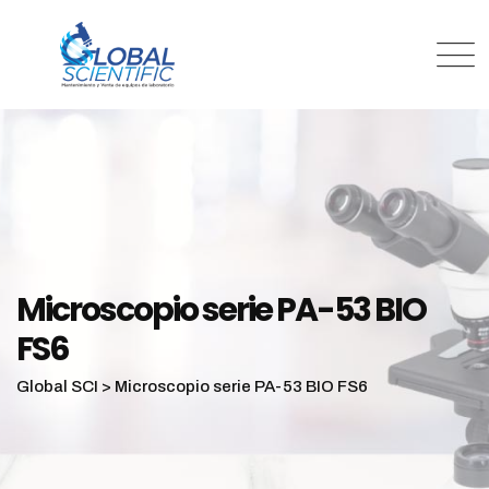
Microscopio serie PA-53 BIO
FS6
Global SCI
>
Microscopio serie PA-53 BIO FS6