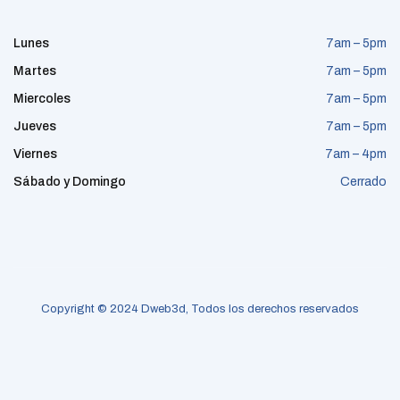
Lunes
7am – 5pm
Martes
7am – 5pm
Miercoles
7am – 5pm
Jueves
7am – 5pm
Viernes
7am – 4pm
Sábado y Domingo
Cerrado
Copyright © 2024 Dweb3d, Todos los derechos reservados