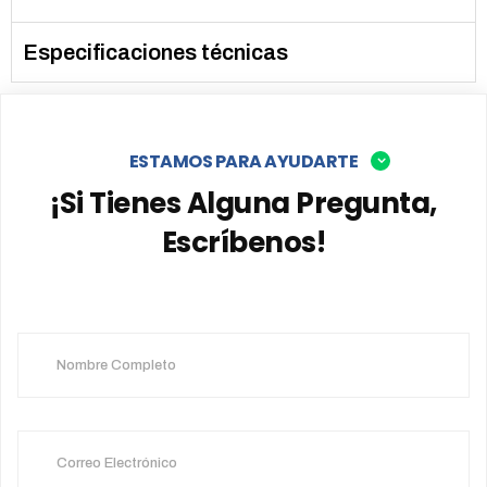
Especificaciones técnicas
ESTAMOS PARA AYUDARTE
¡Si Tienes Alguna Pregunta,
Escríbenos!