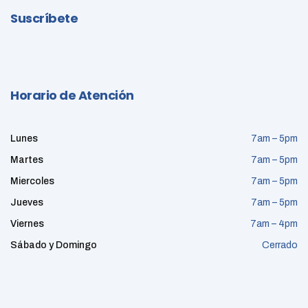
Suscríbete
Horario de Atención
Lunes
7am – 5pm
Martes
7am – 5pm
Miercoles
7am – 5pm
Jueves
7am – 5pm
Viernes
7am – 4pm
Sábado y Domingo
Cerrado