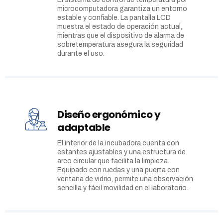
microcomputadora garantiza un entorno
estable y confiable. La pantalla LCD
muestra el estado de operación actual,
mientras que el dispositivo de alarma de
sobretemperatura asegura la seguridad
durante el uso.
Diseño ergonómico y
adaptable
El interior de la incubadora cuenta con
estantes ajustables y una estructura de
arco circular que facilita la limpieza.
Equipado con ruedas y una puerta con
ventana de vidrio, permite una observación
sencilla y fácil movilidad en el laboratorio.