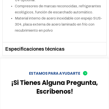
UV opcional.
Compresores de marcas reconocidas, refrigerantes
ecológicos, función de escarchado automático.
Material interno de acero inoxidable con espejo SUS-
304, placa externa de acero laminado en frío con
recubrimiento en polvo
Especificaciones técnicas
ESTAMOS PARA AYUDARTE
¡Si Tienes Alguna Pregunta,
Escríbenos!