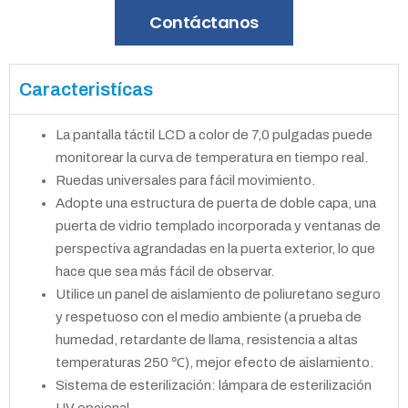
Contáctanos
Caracteristícas
La pantalla táctil LCD a color de 7,0 pulgadas puede
monitorear la curva de temperatura en tiempo real.
Ruedas universales para fácil movimiento.
Adopte una estructura de puerta de doble capa, una
puerta de vidrio templado incorporada y ventanas de
perspectiva agrandadas en la puerta exterior, lo que
hace que sea más fácil de observar.
Utilice un panel de aislamiento de poliuretano seguro
y respetuoso con el medio ambiente (a prueba de
humedad, retardante de llama, resistencia a altas
temperaturas 250 ℃), mejor efecto de aislamiento.
Sistema de esterilización: lámpara de esterilización