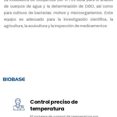
de cuerpos de agua y la determinación de DBO, así como
para cultivos de bacterias, mohos y microorganismos. Este
equipo es adecuado para la investigación científica, la
agricultura, la acuicultura y la inspección de medicamentos.
Control preciso de
temperatura
El sistema de control de temperatura por