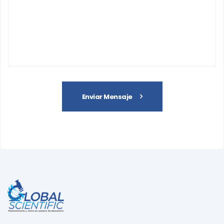
Enviar Mensaje