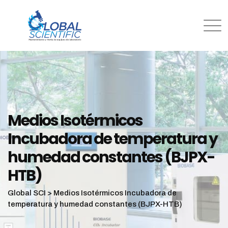
Medios Isotérmicos
Incubadora de temperatura y
humedad constantes (BJPX-
HTB)
Global SCI
>
Medios Isotérmicos Incubadora de
temperatura y humedad constantes (BJPX-HTB)