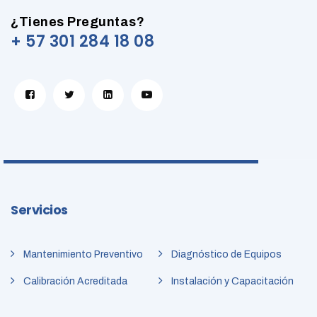
¿Tienes Preguntas?
+ 57 301 284 18 08
Servicios
Mantenimiento Preventivo
Diagnóstico de Equipos
Calibración Acreditada
Instalación y Capacitación