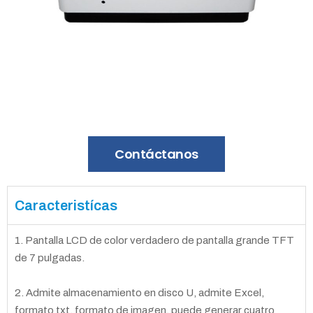
Contáctanos
Caracteristícas
1. Pantalla LCD de color verdadero de pantalla grande TFT
de 7 pulgadas.
2. Admite almacenamiento en disco U, admite Excel,
formato txt, formato de imagen, puede generar cuatro