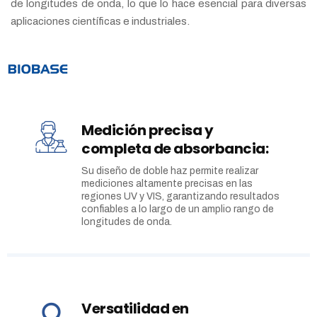
de longitudes de onda, lo que lo hace esencial para diversas
aplicaciones científicas e industriales.
Medición precisa y
completa de absorbancia:
Su diseño de doble haz permite realizar
mediciones altamente precisas en las
regiones UV y VIS, garantizando resultados
confiables a lo largo de un amplio rango de
longitudes de onda.
Versatilidad en