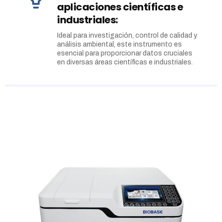
aplicaciones científicas e
industriales:
Ideal para investigación, control de calidad y
análisis ambiental, este instrumento es
esencial para proporcionar datos cruciales
en diversas áreas científicas e industriales.