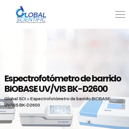
Espectrofotómetro de barrido
BIOBASE UV/VIS BK-D2600
Global SCI
>
Espectrofotómetro de barrido BIOBASE
UV/VIS BK-D2600