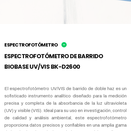
ESPECTROFOTÓMETRO
ESPECTROFOTÓMETRO DE BARRIDO
BIOBASE UV/VIS BK-D2600
El espectrofotómetro UV/VIS de barrido de doble haz es un
sofisticado instrumento analítico diseñado para la medición
precisa y completa de la absorbancia de la luz ultravioleta
(UV) y visible (VIS). Ideal para su uso en investigación, control
de calidad y análisis ambiental, este espectrofotómetro
proporciona datos precisos y confiables en una amplia gama