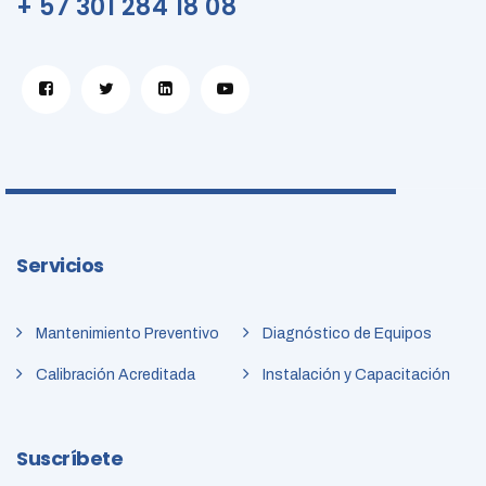
+ 57 301 284 18 08
Servicios
Mantenimiento Preventivo
Diagnóstico de Equipos
Calibración Acreditada
Instalación y Capacitación
Suscríbete