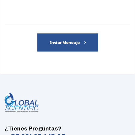
Enviar Mensaje
¿Tienes Preguntas?