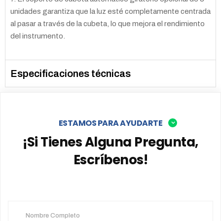
unidades garantiza que la luz esté completamente centrada
al pasar a través de la cubeta, lo que mejora el rendimiento
del instrumento.
Especificaciones técnicas
ESTAMOS PARA AYUDARTE
¡Si Tienes Alguna Pregunta,
Escríbenos!