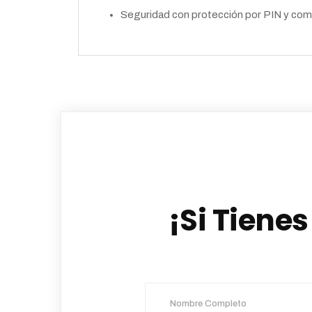
Seguridad con protección por PIN y com
¡Si Tiene