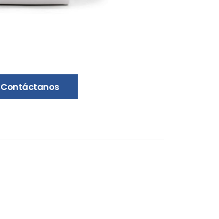
Contáctanos