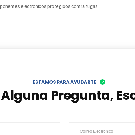
ponentes electrónicos protegidos contra fugas
ESTAMOS PARA AYUDARTE
s Alguna Pregunta, Es