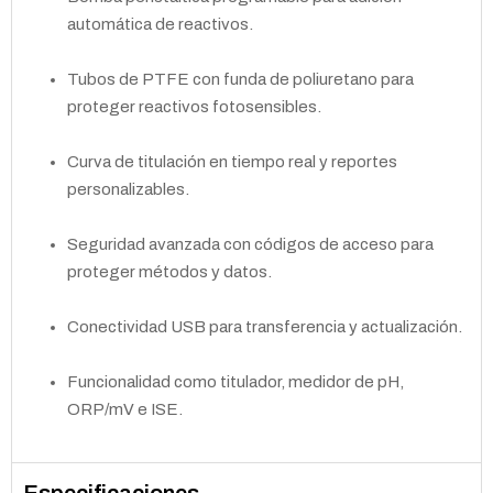
automática de reactivos.
Tubos de PTFE con funda de poliuretano para
proteger reactivos fotosensibles.
Curva de titulación en tiempo real y reportes
personalizables.
Seguridad avanzada con códigos de acceso para
proteger métodos y datos.
Conectividad USB para transferencia y actualización.
Funcionalidad como titulador, medidor de pH,
ORP/mV e ISE.