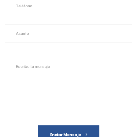
Enviar Mensaje