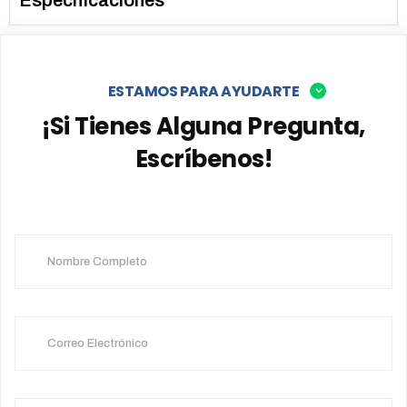
Especificaciones
ESTAMOS PARA AYUDARTE
¡Si Tienes Alguna Pregunta,
Escríbenos!