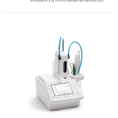
el espacio y la funcionalidad del laboratorio.