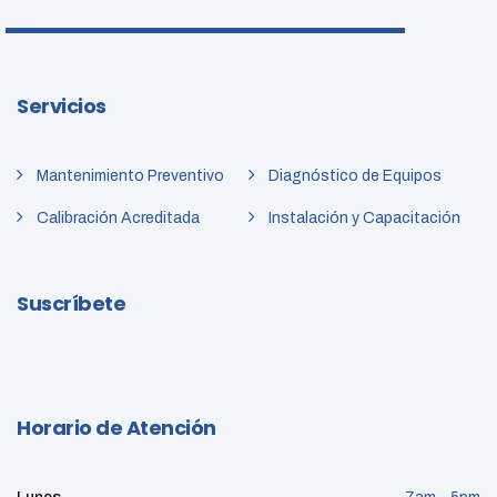
Servicios
Mantenimiento Preventivo
Diagnóstico de Equipos
Calibración Acreditada
Instalación y Capacitación
Suscríbete
Horario de Atención