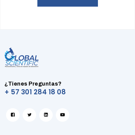
¿Tienes Preguntas?
+ 57 301 284 18 08