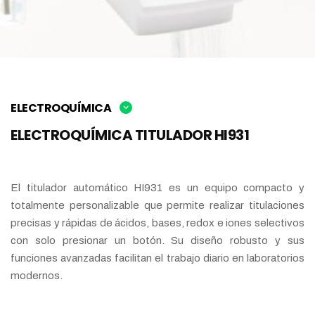
ELECTROQUÍMICA
ELECTROQUÍMICA TITULADOR HI931
El titulador automático HI931 es un equipo compacto y
totalmente personalizable que permite realizar titulaciones
precisas y rápidas de ácidos, bases, redox e iones selectivos
con solo presionar un botón. Su diseño robusto y sus
funciones avanzadas facilitan el trabajo diario en laboratorios
modernos.