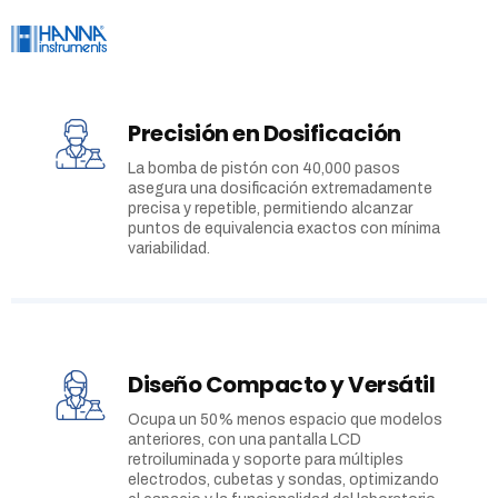
Precisión en Dosificación
La bomba de pistón con 40,000 pasos
asegura una dosificación extremadamente
precisa y repetible, permitiendo alcanzar
puntos de equivalencia exactos con mínima
variabilidad.
Diseño Compacto y Versátil
Ocupa un 50% menos espacio que modelos
anteriores, con una pantalla LCD
retroiluminada y soporte para múltiples
electrodos, cubetas y sondas, optimizando