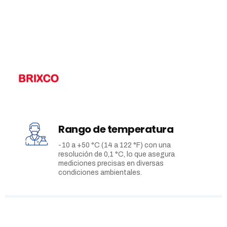
Rango de temperatura
-10 a +50 °C (14 a 122 °F) con una
resolución de 0,1 °C, lo que asegura
mediciones precisas en diversas
condiciones ambientales.