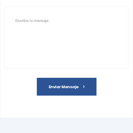
Enviar Mensaje