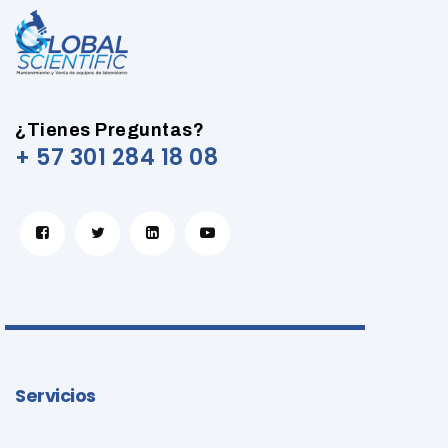
¿Tienes Preguntas?
+ 57 301 284 18 08
Servicios