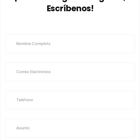
Escríbenos!