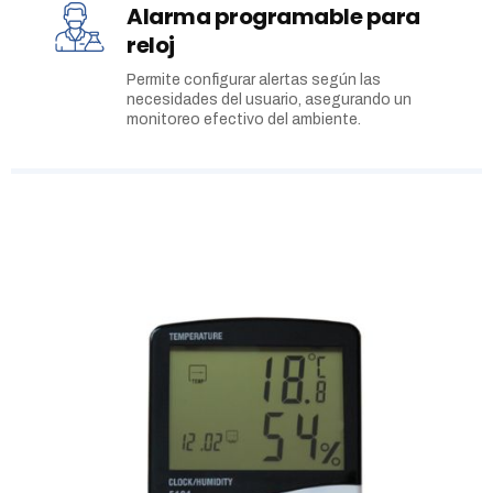
Alarma programable para
reloj
Permite configurar alertas según las
necesidades del usuario, asegurando un
monitoreo efectivo del ambiente.