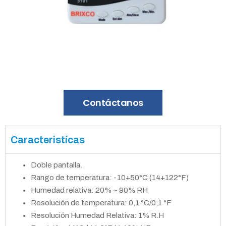
Contáctanos
Caracteristícas
Doble pantalla.
Rango de temperatura: -10+50°C (14+122°F)
Humedad relativa: 20% ~ 90% RH
Resolución de temperatura: 0,1 °C/0,1 °F
Resolución Humedad Relativa: 1% R.H