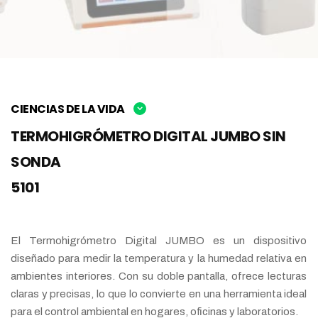
CIENCIAS DE LA VIDA
TERMOHIGRÓMETRO DIGITAL JUMBO SIN
SONDA
5101
El Termohigrómetro Digital JUMBO es un dispositivo
diseñado para medir la temperatura y la humedad relativa en
ambientes interiores. Con su doble pantalla, ofrece lecturas
claras y precisas, lo que lo convierte en una herramienta ideal
para el control ambiental en hogares, oficinas y laboratorios.