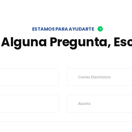
ESTAMOS PARA AYUDARTE
s Alguna Pregunta, Es