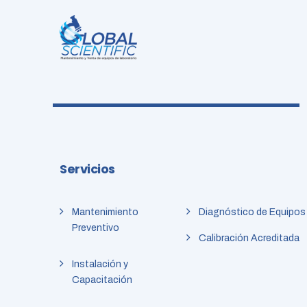
Servicios
Mantenimiento
Diagnóstico de Equipos
Preventivo
Calibración Acreditada
Instalación y
Capacitación