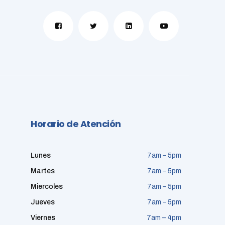
Horario de Atención
Lunes
7am – 5pm
Martes
7am – 5pm
Miercoles
7am – 5pm
Jueves
7am – 5pm
Viernes
7am – 4pm