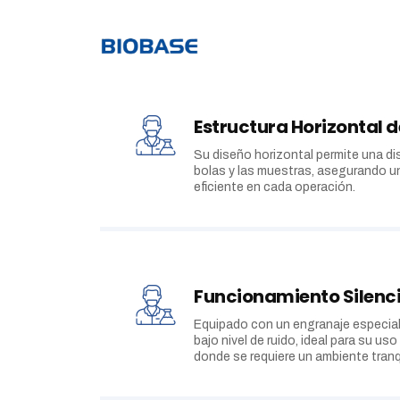
Estructura Horizontal 
Su diseño horizontal permite una di
bolas y las muestras, asegurando 
eficiente en cada operación.
Funcionamiento Silenc
Equipado con un engranaje especial,
bajo nivel de ruido, ideal para su us
donde se requiere un ambiente tranq