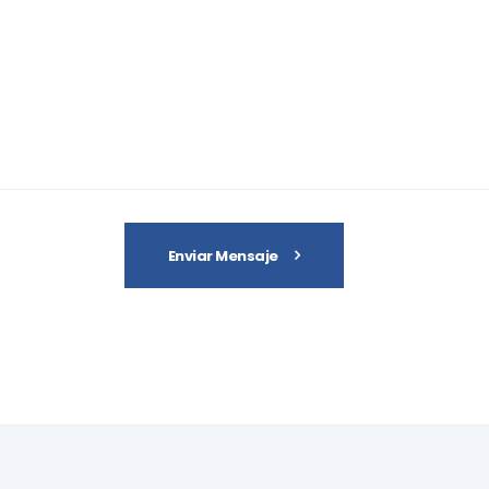
Enviar Mensaje