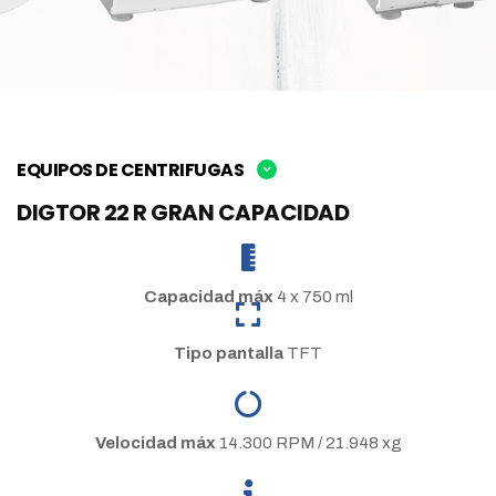
EQUIPOS DE CENTRIFUGAS
DIGTOR 22 R GRAN CAPACIDAD
Capacidad máx
4 x 750 ml
Tipo pantalla
TFT
Velocidad máx
14.300 RPM / 21.948 xg