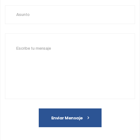
Enviar Mensaje