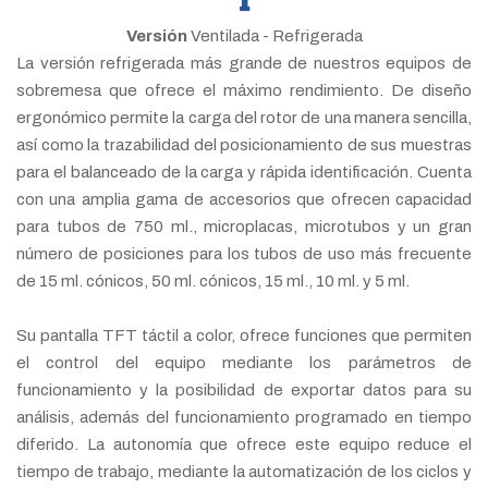
Versión
Ventilada - Refrigerada
La versión refrigerada más grande de nuestros equipos de
sobremesa que ofrece el máximo rendimiento. De diseño
ergonómico permite la carga del rotor de una manera sencilla,
así como la trazabilidad del posicionamiento de sus muestras
para el balanceado de la carga y rápida identificación. Cuenta
con una amplia gama de accesorios que ofrecen capacidad
para tubos de 750 ml., microplacas, microtubos y un gran
número de posiciones para los tubos de uso más frecuente
de 15 ml. cónicos, 50 ml. cónicos, 15 ml., 10 ml. y 5 ml.
Su pantalla TFT táctil a color, ofrece funciones que permiten
el control del equipo mediante los parámetros de
funcionamiento y la posibilidad de exportar datos para su
análisis, además del funcionamiento programado en tiempo
diferido. La autonomía que ofrece este equipo reduce el
tiempo de trabajo, mediante la automatización de los ciclos y