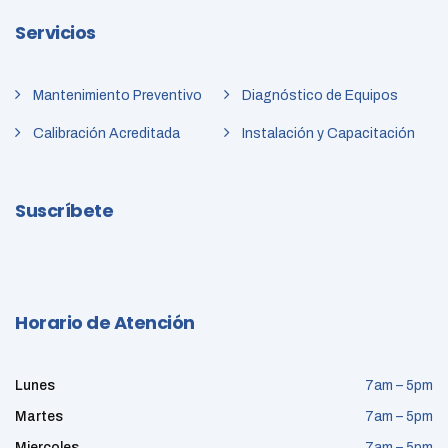
Servicios
Mantenimiento Preventivo
Diagnóstico de Equipos
Calibración Acreditada
Instalación y Capacitación
Suscríbete
Horario de Atención
Lunes
7am – 5pm
Martes
7am – 5pm
Miercoles
7am – 5pm