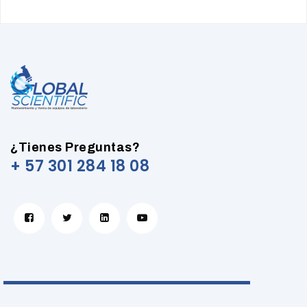
¿Tienes Preguntas?
+ 57 301 284 18 08