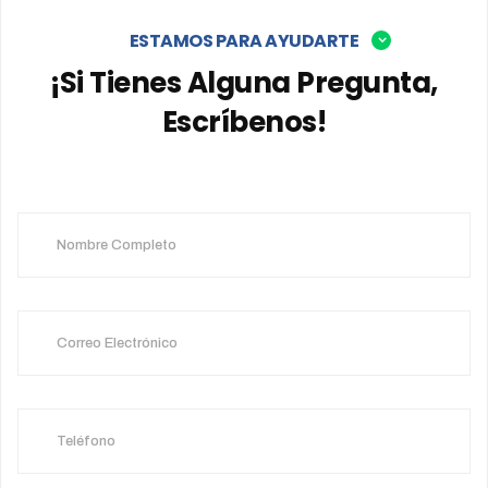
ESTAMOS PARA AYUDARTE
¡Si Tienes Alguna Pregunta,
Escríbenos!