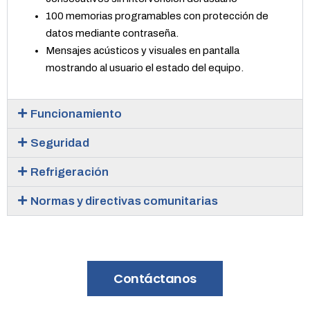
100 memorias programables con protección de
datos mediante contraseña.
Mensajes acústicos y visuales en pantalla
mostrando al usuario el estado del equipo.
Funcionamiento
Seguridad
Refrigeración
Normas y directivas comunitarias
Contáctanos