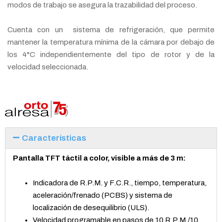
modos de trabajo se asegura la trazabilidad del proceso.
Cuenta con un
sistema de refrigeración, que permite
mantener la temperatura mínima de la cámara por debajo de
los 4
°
C independientemente del tipo de rotor y de la
velocidad seleccionada.
Características
Pantalla TFT táctil a color, visible a más de 3 m:
Indicadora de R.P.M. y F.C.R., tiempo, temperatura,
aceleración/frenado (PCBS) y sistema de
localización de desequilibrio (ULS).
Velocidad programable en pasos de 10 R.P.M./10