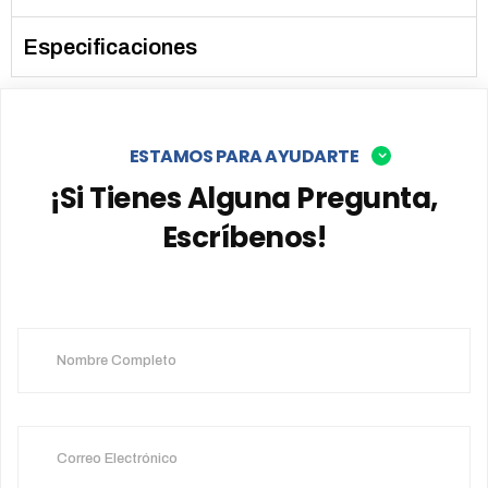
Especificaciones
ESTAMOS PARA AYUDARTE
¡Si Tienes Alguna Pregunta,
Escríbenos!