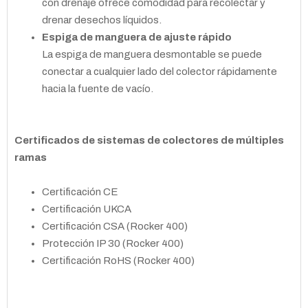
con drenaje ofrece comodidad para recolectar y
drenar desechos líquidos.
Espiga de manguera de ajuste rápido
La espiga de manguera desmontable se puede
conectar a cualquier lado del colector rápidamente
hacia la fuente de vacío.
Certificados de sistemas de colectores de múltiples
ramas
Certificación CE
Certificación UKCA
Certificación CSA (Rocker 400)
Protección IP 30 (Rocker 400)
Certificación RoHS (Rocker 400)