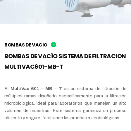
BOMBAS DE VACIO
BOMBAS DE VACÍO SISTEMA DE FILTRACION
MULTIVAC601-MB-T
El
MultiVac 601 – MB – T
es un sistema de filtración de
múltiples ramas diseñado específicamente para la filtración
microbiológica, ideal para laboratorios que manejan un alto
volumen de muestras. Este sistema garantiza un proceso
eficiente y seguro, facilitando las pruebas microbiológicas.