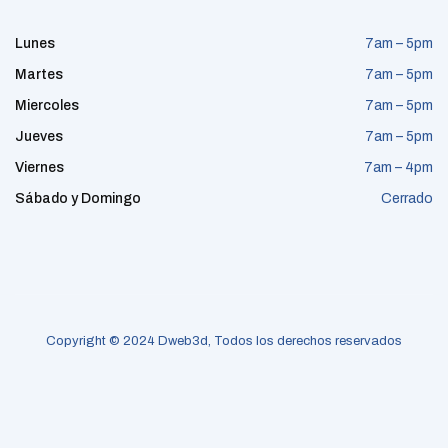
Lunes
7am – 5pm
Martes
7am – 5pm
Miercoles
7am – 5pm
Jueves
7am – 5pm
Viernes
7am – 4pm
Sábado y Domingo
Cerrado
Copyright © 2024 Dweb3d, Todos los derechos reservados