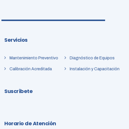
Servicios
Mantenimiento Preventivo
Diagnóstico de Equipos
Calibración Acreditada
Instalación y Capacitación
Suscríbete
Horario de Atención