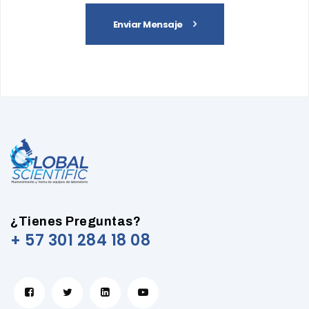
Enviar Mensaje
¿Tienes Preguntas?
+ 57 301 284 18 08