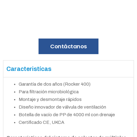
Contáctanos
Caracteristícas
Garantía de dos años (Rocker 400)
Para filtración microbiológica
Montaje y desmontaje rápidos
Diseño innovador de válvula de ventilación
Botella de vacío de PP de 4000 ml con drenaje
Certificado CE, UKCA