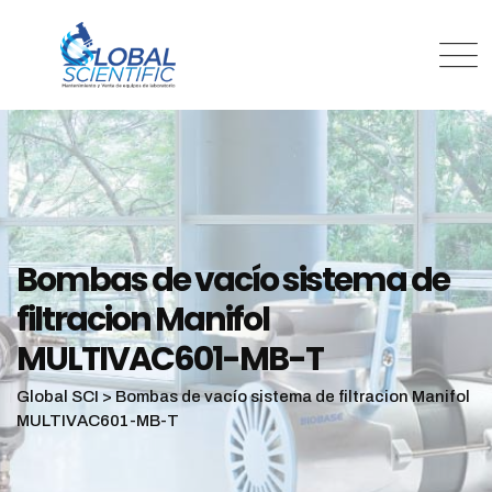
Bombas de vacío sistema de
filtracion Manifol
MULTIVAC601-MB-T
Global SCI
>
Bombas de vacío sistema de filtracion Manifol
MULTIVAC601-MB-T