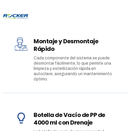
Montaje y Desmontaje
Rápido
Cada componente del sistema se puede
desmontar fácilmente, lo que permite una
limpieza y esterilización rápida en
autoclave, asegurando un mantenimiento
óptimo.
Botella de Vacío de PP de
4000 ml con Drenaje