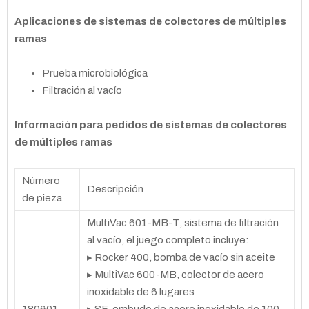
Aplicaciones de sistemas de colectores de múltiples
ramas
Prueba microbiológica
Filtración al vacío
Información para pedidos de sistemas de colectores
de múltiples ramas
Número
Descripción
de pieza
MultiVac 601-MB-T, sistema de filtración
al vacío, el juego completo incluye:
▸ Rocker 400, bomba de vacío sin aceite
▸ MultiVac 600-MB, colector de acero
inoxidable de 6 lugares