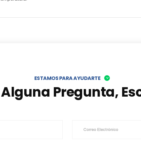
ESTAMOS PARA AYUDARTE
s Alguna Pregunta, Es