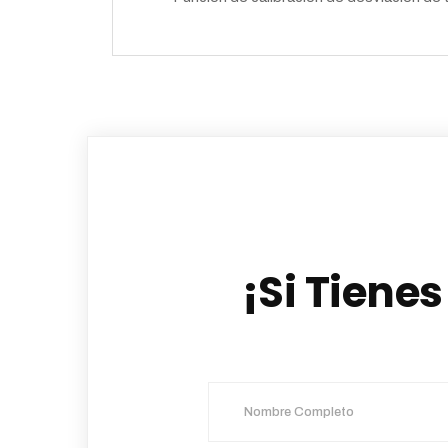
¡Si Tiene