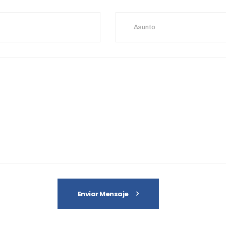
Enviar Mensaje