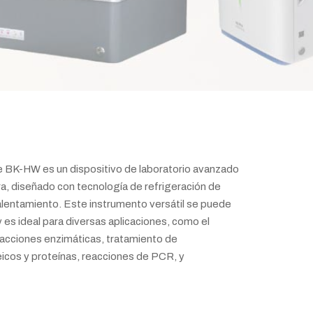
e BK-HW es un dispositivo de laboratorio avanzado
, diseñado con tecnología de refrigeración de
alentamiento. Este instrumento versátil se puede
 es ideal para diversas aplicaciones, como el
acciones enzimáticas, tratamiento de
eicos y proteínas, reacciones de PCR, y