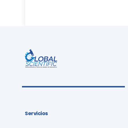
Servicios