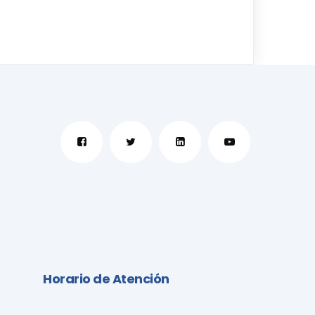
Horario de Atención