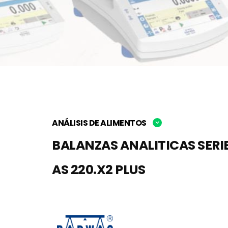
ANÁLISIS DE ALIMENTOS
BALANZAS ANALITICAS SERIE
AS 220.X2 PLUS