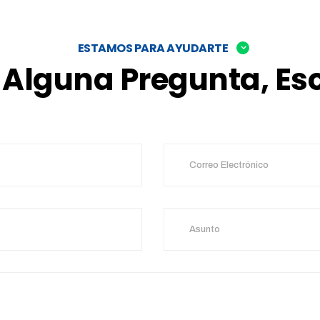
ESTAMOS PARA AYUDARTE
s Alguna Pregunta, Es