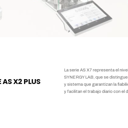
La serie AS X7 representa el nive
SYNERGY LAB, que se distingue p
 AS X2 PLUS
y sistema que garantizan la fiabil
y facilitan el trabajo diario con el 