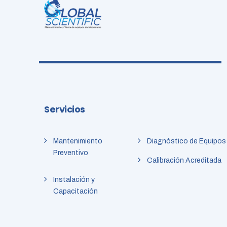
Servicios
Mantenimiento
Diagnóstico de Equipos
Preventivo
Calibración Acreditada
Instalación y
Capacitación