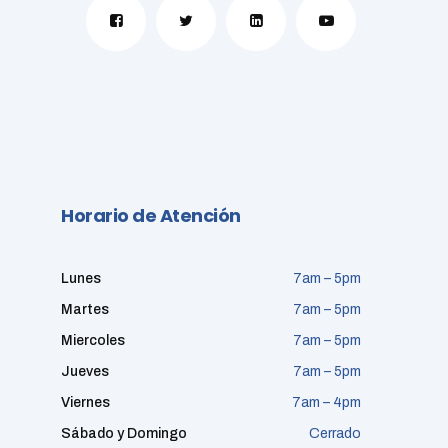
Horario de Atención
Lunes
7am – 5pm
Martes
7am – 5pm
Miercoles
7am – 5pm
Jueves
7am – 5pm
Viernes
7am – 4pm
Sábado y Domingo
Cerrado