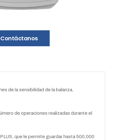
Contáctanos
es de la sensibilidad de la balanza,
l número de operaciones realizadas durante el
2 PLUS, que le permite guardar hasta 500,000