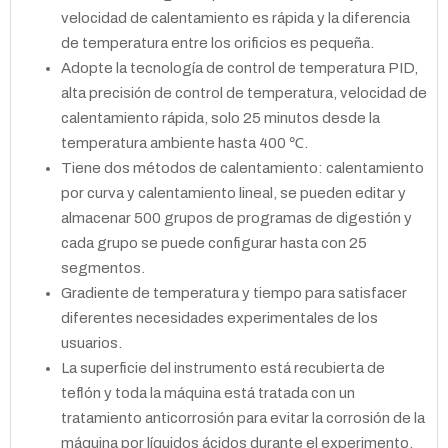
velocidad de calentamiento es rápida y la diferencia
de temperatura entre los orificios es pequeña.
Adopte la tecnología de control de temperatura PID,
alta precisión de control de temperatura, velocidad de
calentamiento rápida, solo 25 minutos desde la
temperatura ambiente hasta 400 ℃.
Tiene dos métodos de calentamiento: calentamiento
por curva y calentamiento lineal, se pueden editar y
almacenar 500 grupos de programas de digestión y
cada grupo se puede configurar hasta con 25
segmentos.
Gradiente de temperatura y tiempo para satisfacer
diferentes necesidades experimentales de los
usuarios.
La superficie del instrumento está recubierta de
teflón y toda la máquina está tratada con un
tratamiento anticorrosión para evitar la corrosión de la
máquina por líquidos ácidos durante el experimento.