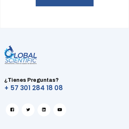
¿Tienes Preguntas?
+ 57 301 284 18 08