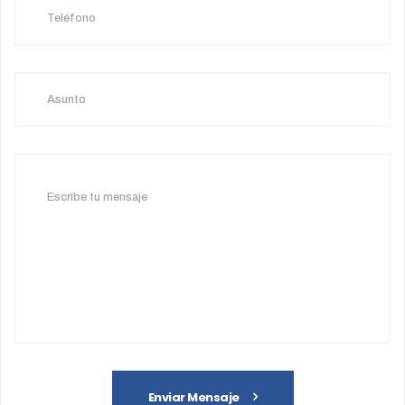
Enviar Mensaje