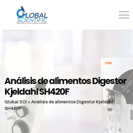
Análisis de alimentos Digestor
Kjeldahl SH420F
Global SCI
>
Análisis de alimentos Digestor Kjeldahl
SH420F