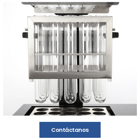
Contáctanos