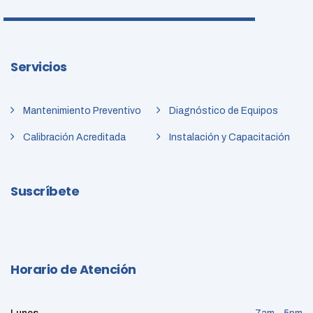
Servicios
Mantenimiento Preventivo
Diagnóstico de Equipos
Calibración Acreditada
Instalación y Capacitación
Suscríbete
Horario de Atención