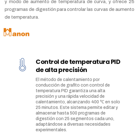
y modo de aumento de temperatura de curva, y ofrece 25
programas de digestión para controlar las curvas de aumento
de temperatura.
Control de temperatura PID
de alta precisión
El método de calentamiento por
conducción de grafito con control de
temperatura PID garantiza una alta
precisión y una rápida velocidad de
calentamiento, alcanzando 400 ℃ en solo
25 minutos. Este sistema permite editar y
almacenar hasta 500 programas de
digestión con 25 segmentos cada uno,
adaptándose a diversas necesidades
experimentales.