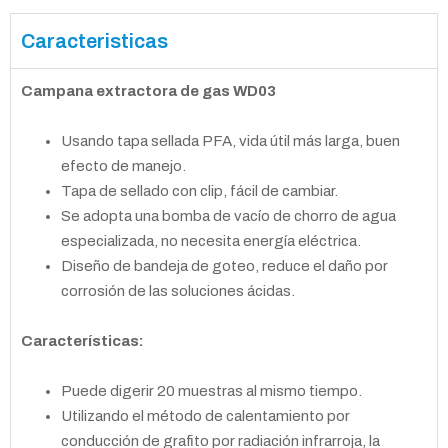
Caracteristicas
Campana extractora de gas WD03
Usando tapa sellada PFA, vida útil más larga, buen
efecto de manejo.
Tapa de sellado con clip, fácil de cambiar.
Se adopta una bomba de vacío de chorro de agua
especializada, no necesita energía eléctrica.
Diseño de bandeja de goteo, reduce el daño por
corrosión de las soluciones ácidas.
Características:
Puede digerir 20 muestras al mismo tiempo.
Utilizando el método de calentamiento por
conducción de grafito por radiación infrarroja, la