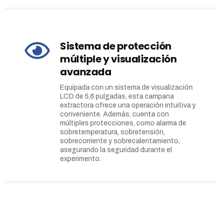
Sistema de protección
múltiple y visualización
avanzada
Equipada con un sistema de visualización
LCD de 5,6 pulgadas, esta campana
extractora ofrece una operación intuitiva y
conveniente. Además, cuenta con
múltiples protecciones, como alarma de
sobretemperatura, sobretensión,
sobrecorriente y sobrecalentamiento,
asegurando la seguridad durante el
experimento.