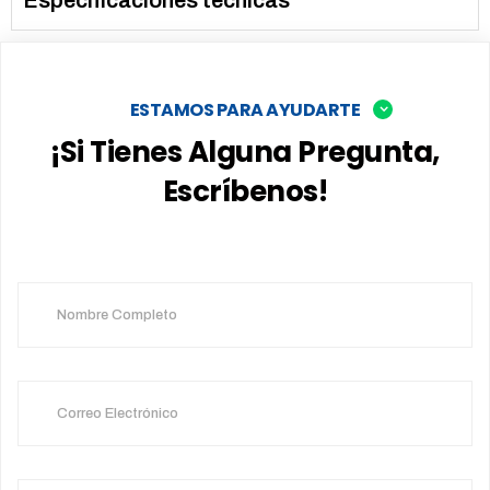
ESTAMOS PARA AYUDARTE
¡Si Tienes Alguna Pregunta,
Escríbenos!