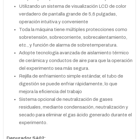
Utilizando un sistema de visualización LCD de color
verdadero de pantalla grande de 5,6 pulgadas,
operación intuitiva y conveniente
Toda la máquina tiene múltiples protecciones como
sobretensión, sobrecorriente, sobrecalentamiento,
etc., y función de alarma de sobretemperatura.
Adopte tecnología avanzada de aislamiento térmico
de cerámica y conductos de aire para que la operación
del experimento sea más segura.
Rejilla de enfriamiento simple estándar, el tubo de
digestión se puede enfriar rápidamente, lo que
mejora la eficiencia del trabajo
Sistema opcional de neutralización de gases
residuales, mediante condensación, neutralización y
secado para eliminar el gas ácido generado durante el
experimento.
Depurador S402: