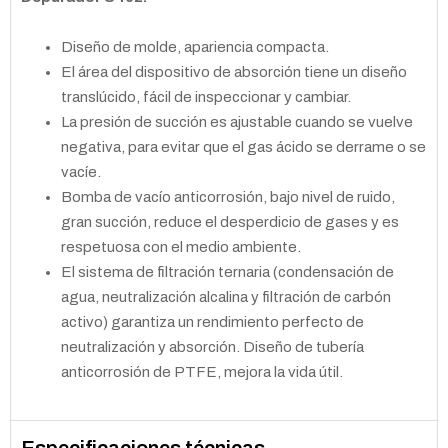
Diseño de molde, apariencia compacta.
El área del dispositivo de absorción tiene un diseño
translúcido, fácil de inspeccionar y cambiar.
La presión de succión es ajustable cuando se vuelve
negativa, para evitar que el gas ácido se derrame o se
vacíe.
Bomba de vacío anticorrosión, bajo nivel de ruido,
gran succión, reduce el desperdicio de gases y es
respetuosa con el medio ambiente.
El sistema de filtración ternaria (condensación de
agua, neutralización alcalina y filtración de carbón
activo) garantiza un rendimiento perfecto de
neutralización y absorción. Diseño de tubería
anticorrosión de PTFE, mejora la vida útil.
Especificaciones técnicas