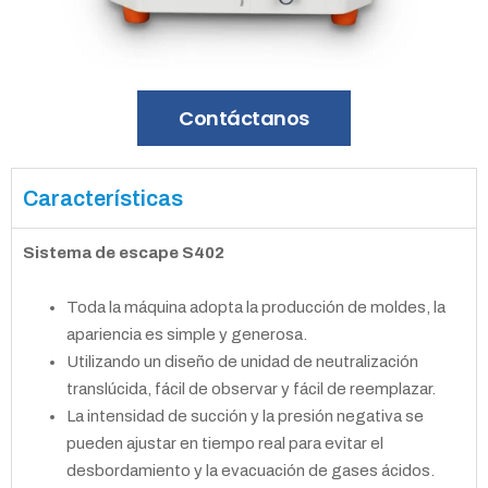
Contáctanos
Características
Sistema de escape S402
Toda la máquina adopta la producción de moldes, la
apariencia es simple y generosa.
Utilizando un diseño de unidad de neutralización
translúcida, fácil de observar y fácil de reemplazar.
La intensidad de succión y la presión negativa se
pueden ajustar en tiempo real para evitar el
desbordamiento y la evacuación de gases ácidos.