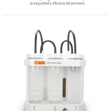
la seguridad y eficacia del proceso.