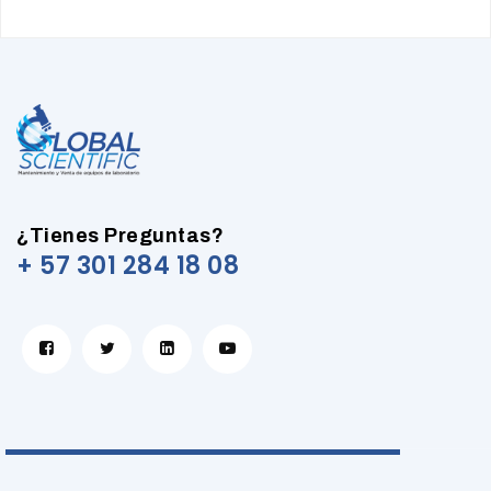
¿Tienes Preguntas?
+ 57 301 284 18 08