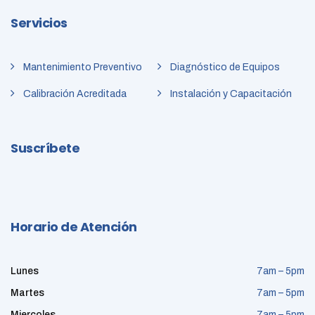
Servicios
Mantenimiento Preventivo
Diagnóstico de Equipos
Calibración Acreditada
Instalación y Capacitación
Suscríbete
Horario de Atención
Lunes
7am – 5pm
Martes
7am – 5pm
Miercoles
7am – 5pm