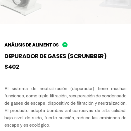
ANÁLISIS DE ALIMENTOS
DEPURADOR DE GASES (SCRUNBBER)
S402
El sistema de neutralización (depurador) tiene muchas
funciones, como triple filtración, recuperación de condensado
de gases de escape, dispositivo de filtración y neutralización.
El producto adopta bombas anticorrosivas de alta calidad,
bajo nivel de ruido, fuerte succión, reduce las emisiones de
escape y es ecológico.