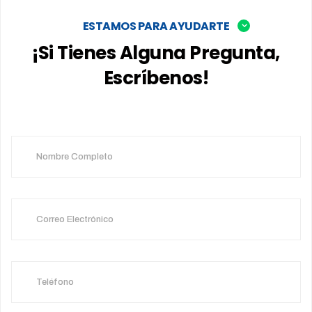
ESTAMOS PARA AYUDARTE
¡Si Tienes Alguna Pregunta,
Escríbenos!