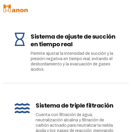
Sistema de ajuste de succión
en tiempo real
Permite ajustar la intensidad de succión y la
presión negativa en tiempo real, evitando el
desbordamiento y la evacuación de gases
ácidos.
Sistema de triple filtración
Cuenta con filtración de agua,
neutralización alcalina y filtración de
carbón activado para neutralizar la niebla
ácida y los gases de reacción, mejorando