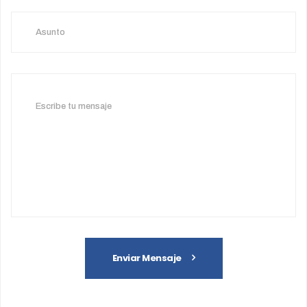
Enviar Mensaje