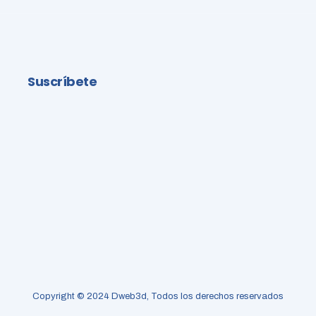
Suscríbete
Copyright © 2024 Dweb3d, Todos los derechos reservados