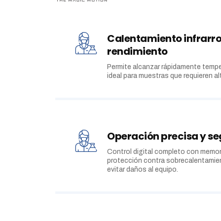
Calentamiento infrarro
rendimiento
Permite alcanzar rápidamente tempe
ideal para muestras que requieren al
Operación precisa y s
Control digital completo con memor
protección contra sobrecalentamient
evitar daños al equipo.