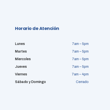
Horario de Atención
Lunes
7am – 5pm
Martes
7am – 5pm
Miercoles
7am – 5pm
Jueves
7am – 5pm
Viernes
7am – 4pm
Sábado y Domingo
Cerrado