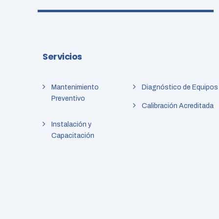
Servicios
Mantenimiento
Diagnóstico de Equipos
Preventivo
Calibración Acreditada
Instalación y
Capacitación