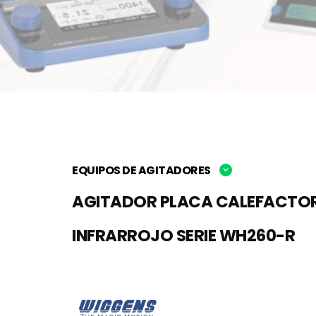
EQUIPOS DE AGITADORES
AGITADOR PLACA CALEFACTO
INFRARROJO SERIE WH260-R